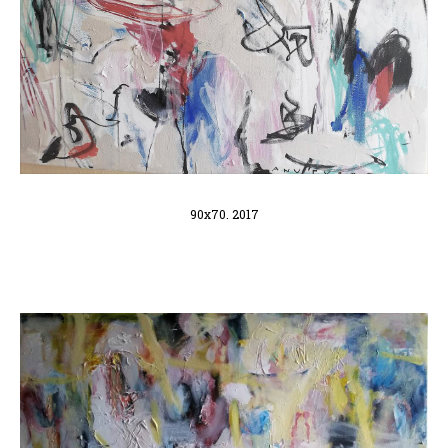
90x70. 2017