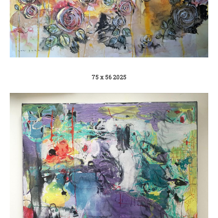
75 x 56 2025