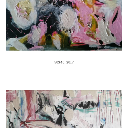
50x40. 2017