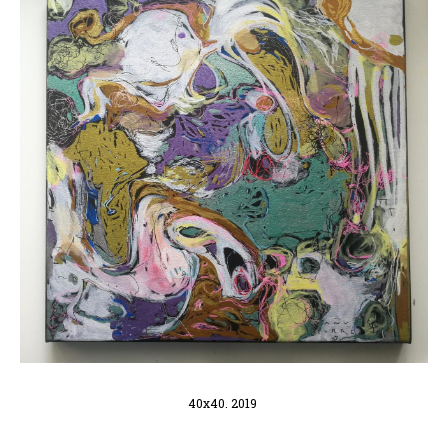
40x40. 2019