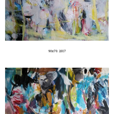
90x70. 2017