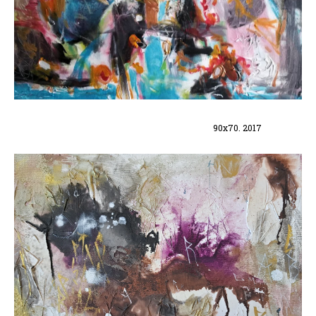
90x70. 2017