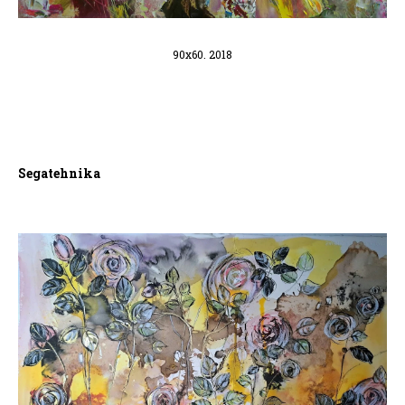
90x60. 2018
Segatehnika