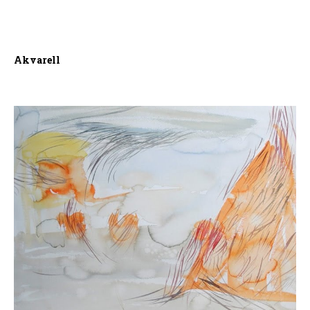
Akvarell