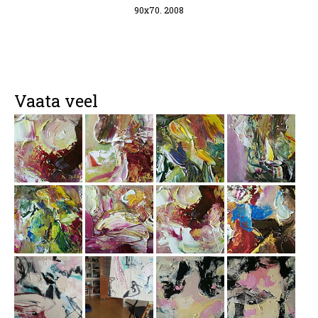
90x70. 2008
Vaata veel