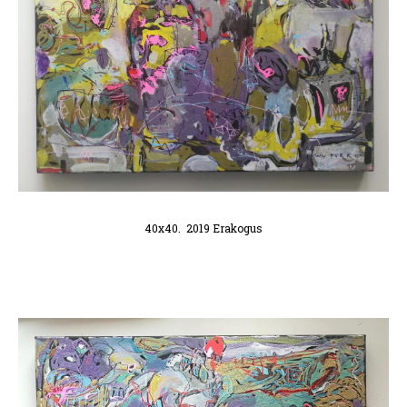
40x40. 2019 Erakogus