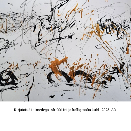
Kirjutatud taimedega. Akrüültint ja kalligraafia kuld. 2026. A3.