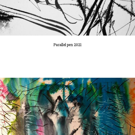
Parallel pen 2021